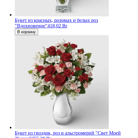
Букет из красных, розовых и белых роз
"Вдохновение"
418,02 Br
В корзину
Букет из гвоздик, роз и альстромерий "Свет Моей