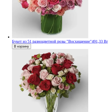
Букет из 51 разноцветной розы "Восхищение"
491,33 Br
В корзину