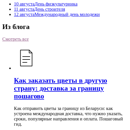
10 августа
День физкультурника
11 августа
День строителя
12 августа
Международный день молодежи
Из блога
Смотреть все
Как заказать цветы в другую
страну: доставка за границу
пошагово
Как отправить цветы за границу из Беларуси: как
устроена международная доставка, что нужно указать,
сроки, популярные направления и оплата. Пошаговый
гид.