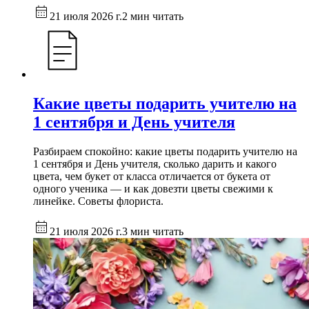
21 июля 2026 г.
2 мин читать
Какие цветы подарить учителю на
1 сентября и День учителя
Разбираем спокойно: какие цветы подарить учителю на
1 сентября и День учителя, сколько дарить и какого
цвета, чем букет от класса отличается от букета от
одного ученика — и как довезти цветы свежими к
линейке. Советы флориста.
21 июля 2026 г.
3 мин читать