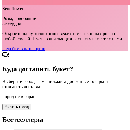
Sendflowers
Розы, говорящие
от сердца
Откройте нашу коллекцию свежих и изысканных роз на
любой случай. Пусть ваши эмоции расцветут вместе с нами.
Перейти в категорию
Куда доставить букет?
Выберите город — мы покажем доступные товары и
стоимость доставки.
Город не выбран
Указать город
Бестселлеры