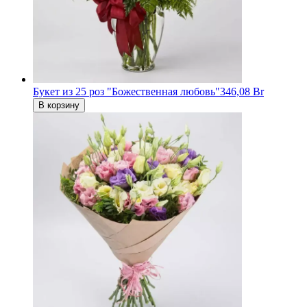
Букет из 25 роз "Божественная любовь"
346,08 Br
В корзину