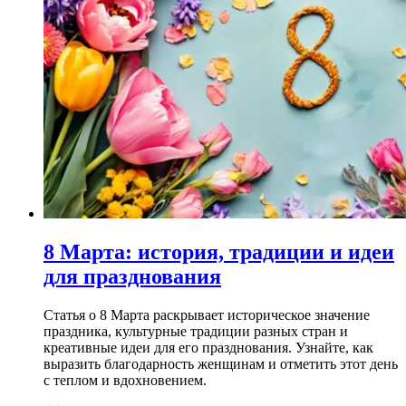
8 Марта: история, традиции и идеи
для празднования
Статья о 8 Марта раскрывает историческое значение
праздника, культурные традиции разных стран и
креативные идеи для его празднования. Узнайте, как
выразить благодарность женщинам и отметить этот день
с теплом и вдохновением.