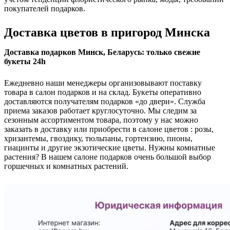
покупателей подарков.
Доставка цветов в пригород Минска
Доставка подарков Минск, Беларусь: только свежие
букеты 24h
Ежедневно наши менеджеры организовывают поставку
товара в салон подарков и на склад. Букеты оперативно
доставляются получателям подарков «до двери». Служба
приема заказов работает круглосуточно. Мы следим за
сезонным ассортиментом товара, поэтому у нас можно
заказать в доставку или приобрести в салоне цветов : розы,
хризантемы, гвоздику, тюльпаны, гортензию, пионы,
гиацинты и другие экзотические цветы. Нужны комнатные
растения? В нашем салоне подарков очень большой выбор
горшечных и комнатных растений.