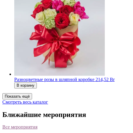
Разноцветные розы в шляпной коробке
214,52 Br
В корзину
Показать ещё
Смотреть весь каталог
Ближайшие мероприятия
Все мероприятия