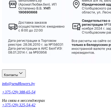
Контакты
info@sendflowers.by
+375 (29) 388-65-54
На связи в мессенджерах
+375 (29) 325-54-42