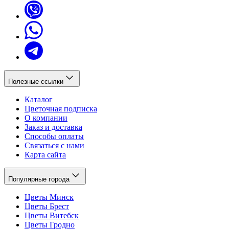
Полезные ссылки
Каталог
Цветочная подписка
О компании
Заказ и доставка
Способы оплаты
Связаться с нами
Карта сайта
Популярные города
Цветы Минск
Цветы Брест
Цветы Витебск
Цветы Гродно