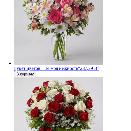
Букет цветов "Ты моя нежность"
237,29 Br
В корзину