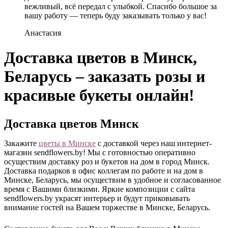
вежливый, всё передал с улыбкой. Спасибо большое за
вашу работу — теперь буду заказывать только у вас!
Анастасия
Доставка цветов в Минск,
Беларусь – заказать розы и
красивые букеты онлайн!
Доставка цветов Минск
Закажите
цветы в Минске
с доставкой через наш интернет-
магазин sendflowers.by! Мы с готовностью оперативно
осуществим доставку роз и букетов на дом в город Минск.
Доставка подарков в офис коллегам по работе и на дом в
Минске, Беларусь, мы осуществим в удобное и согласованное
время с Вашими близкими. Яркие композиции с сайта
sendflowers.by украсят интерьер и будут приковывать
внимание гостей на Вашем торжестве в Минске, Беларусь.